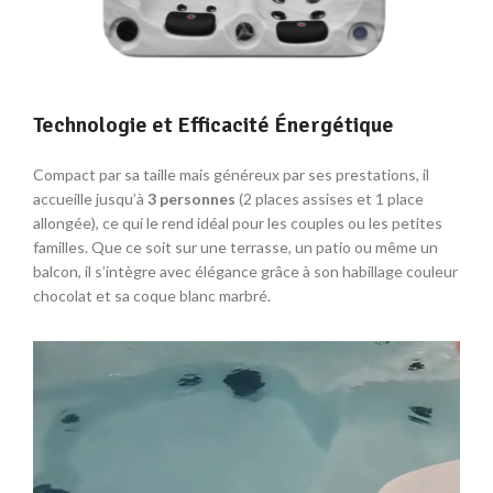
Technologie et Efficacité Énergétique
Compact par sa taille mais généreux par ses prestations, il
accueille jusqu’à
3 personnes
(2 places assises et 1 place
allongée), ce qui le rend idéal pour les couples ou les petites
familles. Que ce soit sur une terrasse, un patio ou même un
balcon, il s’intègre avec élégance grâce à son habillage couleur
chocolat et sa coque blanc marbré.