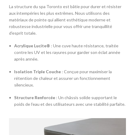
La structure du spa Toronto est bâtie pour durer et résister
aux intempéries les plus extrêmes. Nous utilisons des
matériaux de pointe qui allient esthétique moderne et
robustesse industrielle pour vous offrir une tranquillité
d’esprit totale.
Acrylique Lucite®
: Une cuve haute résistance, traitée
contre les UV et les rayures pour garder son éclat année
après année.
Isolation Triple Couche
: Conçue pour maximiser la
rétention de chaleur et assurer un fonctionnement
silencieux.
Structure Renforcée
: Un châssis solide supportant le
poids de l’eau et des utilisateurs avec une stabilité parfaite.