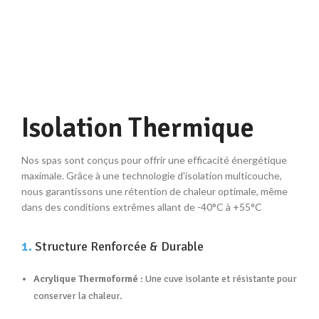
Isolation Thermique
Nos spas sont conçus pour offrir une efficacité énergétique
maximale. Grâce à une technologie d'isolation multicouche,
nous garantissons une rétention de chaleur optimale, même
dans des conditions extrêmes allant de -40°C à +55°C
1.
Structure Renforcée & Durable
Acrylique Thermoformé :
Une cuve isolante et résistante pour
conserver la chaleur
.