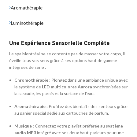
Aromathérapie
Luminothérapie
Une Expérience Sensorielle Complète
Le spa Montréal ne se contente pas de masser votre corps, il
éveille tous vos sens grâce à ses options haut de gamme
intégrées de série :
Chromothérapie :
Plongez dans une ambiance unique avec
le système de
LED multicolores Aurora
synchronisées sur
la cascade, les parois et la surface de l’eau.
Aromathérapie :
Profitez des bienfaits des senteurs grâce
au panier spécial dédié aux cartouches de parfum.
Musique :
Connectez votre playlist préférée au
système
audio MP3
intégré avec ses deux haut-parleurs pour une