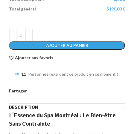
Total général
5190,00 €
AJOUTER AU PANIER
Ajouter aux favoris
11
Personnes regardent ce produit en ce moment !
Partager
DESCRIPTION
L'Essence du Spa Montréal : Le Bien-être
Sans Contrainte