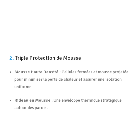
2.
Triple Protection de Mousse
Mousse Haute Densité :
Cellules fermées et mousse projetée
pour minimiser la perte de chaleur et assurer une isolation
uniforme
.
Rideau en Mousse :
Une enveloppe thermique stratégique
autour des parois
.