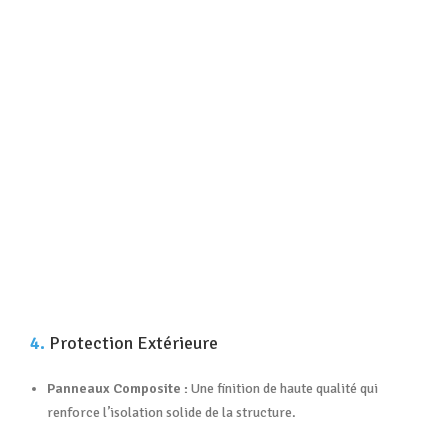
4.
Protection Extérieure
Panneaux Composite :
Une finition de haute qualité qui
renforce l’isolation solide de la structure
.