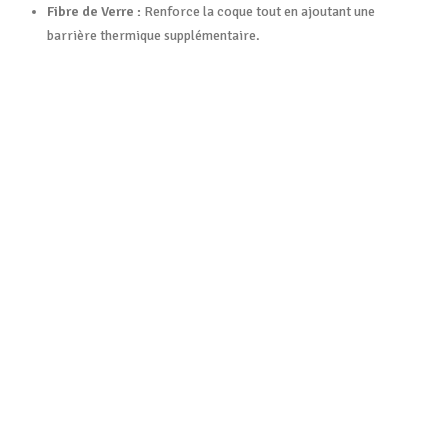
Fibre de Verre :
Renforce la coque tout en ajoutant une
barrière thermique supplémentaire.