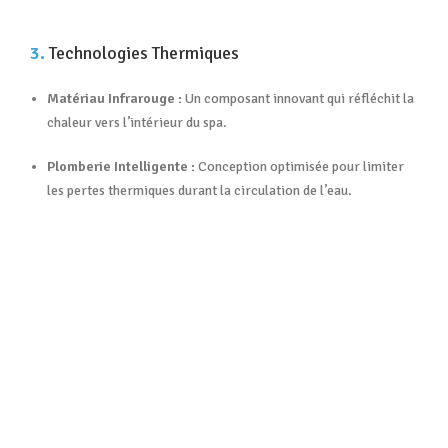
3.
Technologies Thermiques
Matériau Infrarouge :
Un composant innovant qui réfléchit la
chaleur vers l’intérieur du spa
.
Plomberie Intelligente :
Conception optimisée pour limiter
les pertes thermiques durant la circulation de l’eau
.