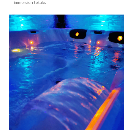
immersion totale.