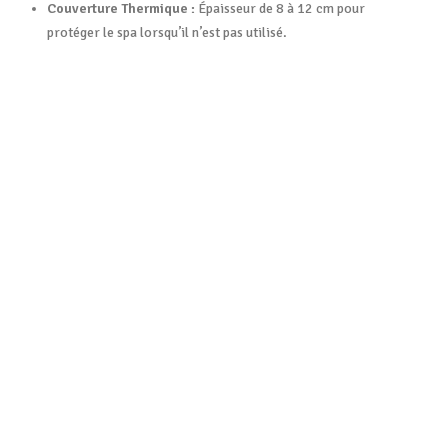
Couverture Thermique :
Épaisseur de 8 à 12 cm pour
protéger le spa lorsqu’il n’est pas utilisé
.