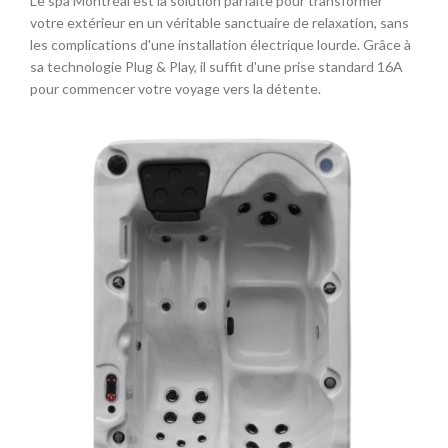
Le spa Montréal est la solution parfaite pour transformer
votre extérieur en un véritable sanctuaire de relaxation, sans
les complications d'une installation électrique lourde. Grâce à
sa technologie Plug & Play, il suffit d'une prise standard 16A
pour commencer votre voyage vers la détente.