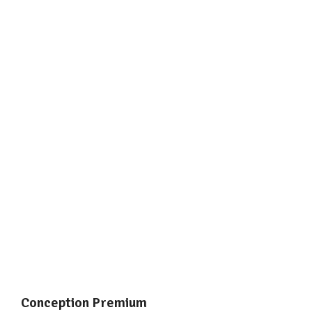
Conception Premium