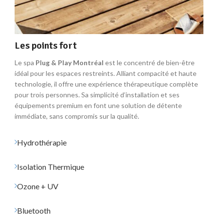
Les points fort
Le spa
Plug & Play Montréal
est le concentré de bien-être
idéal pour les espaces restreints. Alliant compacité et haute
technologie, il offre une expérience thérapeutique complète
pour trois personnes. Sa simplicité d’installation et ses
équipements premium en font une solution de détente
immédiate, sans compromis sur la qualité.
Hydrothérapie
Isolation Thermique
Ozone + UV
Bluetooth