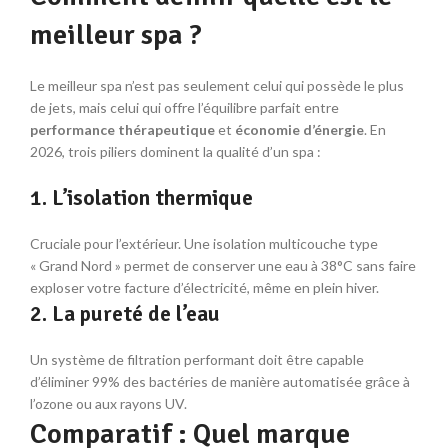
meilleur spa ?
Le meilleur spa n’est pas seulement celui qui possède le plus
de jets, mais celui qui offre l’équilibre parfait entre
performance thérapeutique
et
économie d’énergie
. En
2026, trois piliers dominent la qualité d’un spa :
1. L’isolation thermique
Cruciale pour l’extérieur. Une isolation multicouche type
« Grand Nord » permet de conserver une eau à 38°C sans faire
exploser votre facture d’électricité, même en plein hiver.
2. La pureté de l’eau
Un système de filtration performant doit être capable
d’éliminer 99% des bactéries de manière automatisée grâce à
l’ozone ou aux rayons UV.
Comparatif : Quel marque