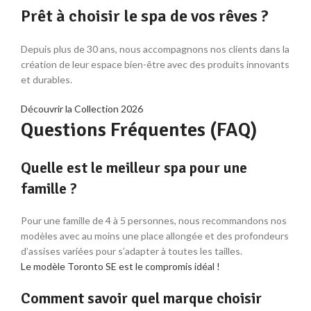
Prêt à choisir le spa de vos rêves ?
Depuis plus de 30 ans, nous accompagnons nos clients dans la
création de leur espace bien-être avec des produits innovants
et durables.
Découvrir la Collection 2026
Questions Fréquentes (FAQ)
Quelle est le meilleur spa pour une
famille ?
Pour une famille de 4 à 5 personnes, nous recommandons nos
modèles avec au moins une place allongée et des profondeurs
d’assises variées pour s’adapter à toutes les tailles.
Le modèle Toronto SE est le compromis idéal !
Comment savoir quel marque choisir