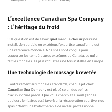
L’excellence Canadian Spa Company
: L’héritage du froid
Si la question est de savoir
quel marque choisir
pour une
installation durable en extérieur, l’expertise canadienne est
une référence mondiale. Nos spas sont conçus pour
supporter les températures extrêmes du Canada, ce qui en
fait les modèles les plus robustes une fois installés en Europe.
Une technologie de massage brevetée
Contrairement aux modèles standards, chaque jet chez
Canadian Spa Company
est placé selon des points
d’acupuncture précis. Que vous cherchiez à soulager des
douleurs lombaires ou à favoriser la récupération sportive, nos
spas offrent une hydrothérapie de niveau professionnel.