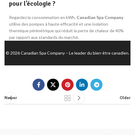
pour l’écologie ?
Regardez la consommation en kWh.
Canadian Spa Company
utilise des pompes à haute efficacité et une isolation
thermique périmétrique qui réduit la perte de chaleur de 40%
par rapport aux standards du marché.
© 2026 Canadian Spa Company – Le leader du bien-être canadien.
Newer
Older