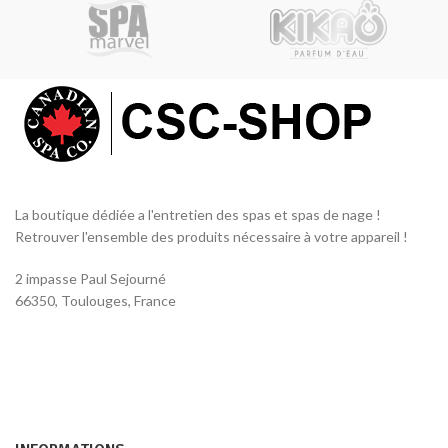
La boutique dédiée a l'entretien des spas et spas de nage !
Retrouver l'ensemble des produits nécessaire à votre appareil !
2 impasse Paul Sejourné
66350, Toulouges, France