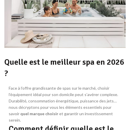
Quelle est le meilleur spa en 2026
?
Face à l’offre grandissante de spas sur le marché, choisir
l’équipement idéal pour son domicile peut s’avérer complexe.
Durabilité, consommation énergétique, puissance des jets…
nous décryptons pour vous les éléments essentiels pour
savoir
quel marque choisir
et garantir un investissement
serein.
Comment définir quelle est le