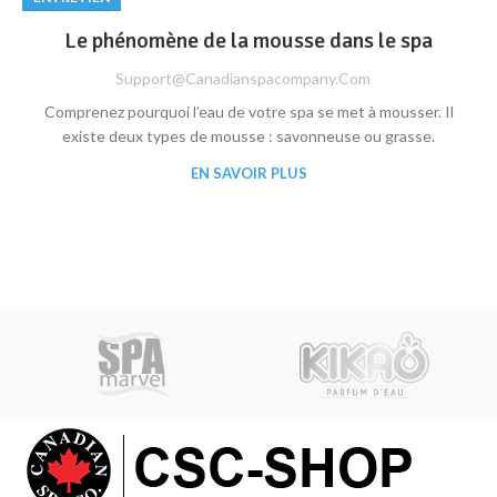
Le phénomène de la mousse dans le spa
Support@canadianspacompany.com
Comprenez pourquoi l’eau de votre spa se met à mousser. Il
existe deux types de mousse : savonneuse ou grasse.
EN SAVOIR PLUS