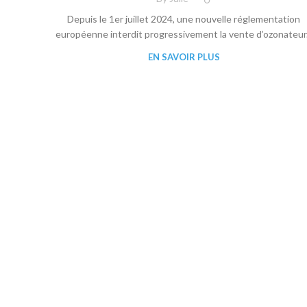
Depuis le 1er juillet 2024, une nouvelle réglementation
européenne interdit progressivement la vente d’ozonateur.
EN SAVOIR PLUS