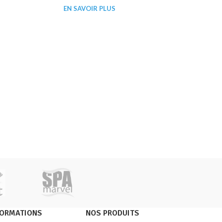
EN SAVOIR PLUS
FORMATIONS
NOS PRODUITS