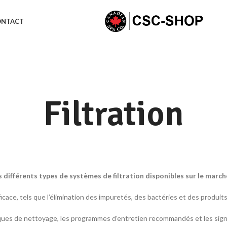
ONTACT
Filtration
es différents types de systèmes de filtration disponibles sur le march
cace, tels que l’élimination des impuretés, des bactéries et des produits
iques de nettoyage, les programmes d’entretien recommandés et les sign