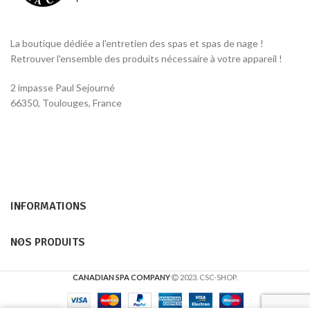
La boutique dédiée a l'entretien des spas et spas de nage !
Retrouver l'ensemble des produits nécessaire à votre appareil !
2 impasse Paul Sejourné
66350, Toulouges, France
INFORMATIONS
NOS PRODUITS
CANADIAN SPA COMPANY
2023. CSC-SHOP.