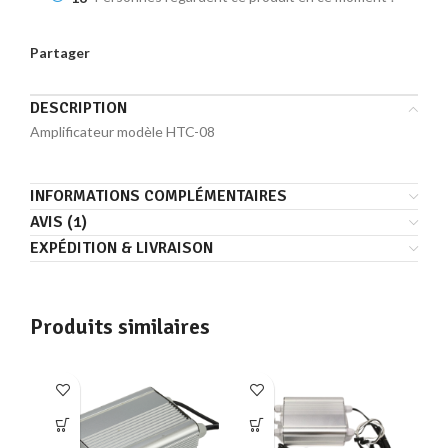
Partager
DESCRIPTION
Amplificateur modèle HTC-08
INFORMATIONS COMPLÉMENTAIRES
AVIS (1)
EXPÉDITION & LIVRAISON
Produits similaires