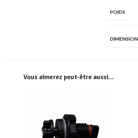
POIDS
DIMENSION
Vous aimerez peut-être aussi…