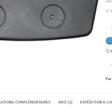
Livr
Par
MATIONS COMPLÉMENTAIRES
AVIS (1)
EXPÉDITION & LI