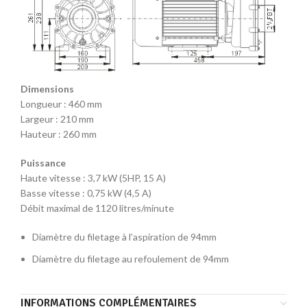
Dimensions
Longueur : 460 mm
Largeur : 210 mm
Hauteur : 260 mm
Puissance
Haute vitesse : 3,7 kW (5HP, 15 A)
Basse vitesse : 0,75 kW (4,5 A)
Débit maximal de 1120 litres/minute
Diamètre du filetage à l’aspiration de 94mm
Diamètre du filetage au refoulement de 94mm
INFORMATIONS COMPLÉMENTAIRES