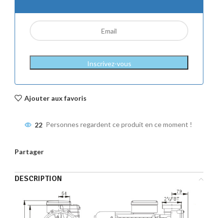
Inscrivez-vous
Ajouter aux favoris
22
Personnes regardent ce produit en ce moment !
Partager
DESCRIPTION