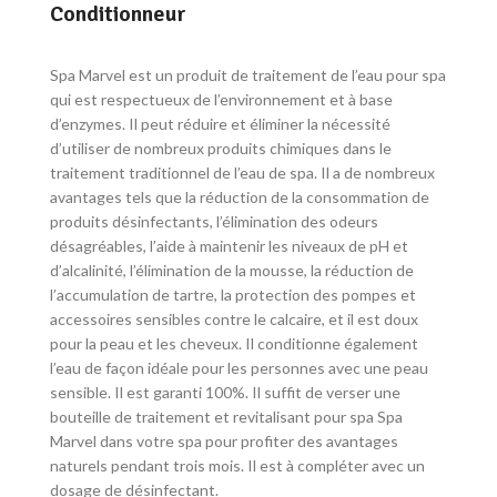
Conditionneur
Spa Marvel est un produit de traitement de l’eau pour spa
qui est respectueux de l’environnement et à base
d’enzymes. Il peut réduire et éliminer la nécessité
d’utiliser de nombreux produits chimiques dans le
traitement traditionnel de l’eau de spa. Il a de nombreux
avantages tels que la réduction de la consommation de
produits désinfectants, l’élimination des odeurs
désagréables, l’aide à maintenir les niveaux de pH et
d’alcalinité, l’élimination de la mousse, la réduction de
l’accumulation de tartre, la protection des pompes et
accessoires sensibles contre le calcaire, et il est doux
pour la peau et les cheveux. Il conditionne également
l’eau de façon idéale pour les personnes avec une peau
sensible. Il est garanti 100%. Il suffit de verser une
bouteille de traitement et revitalisant pour spa
Spa
Marvel dans votre spa pour profiter des avantages
naturels pendant trois mois. Il est à compléter avec un
dosage de désinfectant.