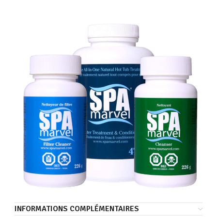
INFORMATIONS COMPLÉMENTAIRES