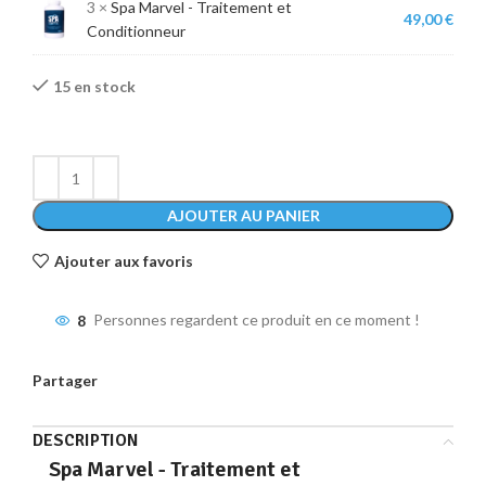
3 ×
Spa Marvel - Traitement et
49,00
€
Conditionneur
15 en stock
AJOUTER AU PANIER
Ajouter aux favoris
8
Personnes regardent ce produit en ce moment !
Partager
DESCRIPTION
Spa Marvel - Traitement et