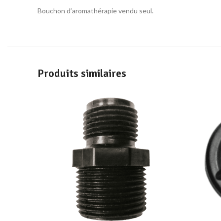
Bouchon d’aromathérapie vendu seul.
Produits similaires