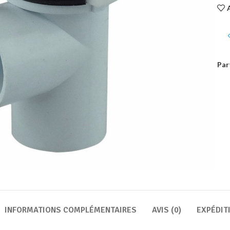
Par
INFORMATIONS COMPLÉMENTAIRES
AVIS (0)
EXPÉDIT