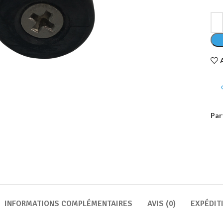
Par
INFORMATIONS COMPLÉMENTAIRES
AVIS (0)
EXPÉDIT