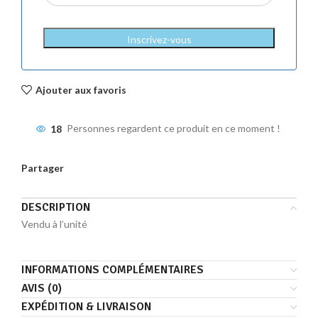
Inscrivez-vous
Ajouter aux favoris
18
Personnes regardent ce produit en ce moment !
Partager
DESCRIPTION
Vendu à l’unité
INFORMATIONS COMPLÉMENTAIRES
AVIS (0)
EXPÉDITION & LIVRAISON