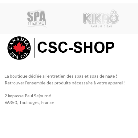
La boutique dédiée a l'entretien des spas et spas de nage !
Retrouver l'ensemble des produits nécessaire à votre appareil !
2 impasse Paul Sejourné
66350, Toulouges, France