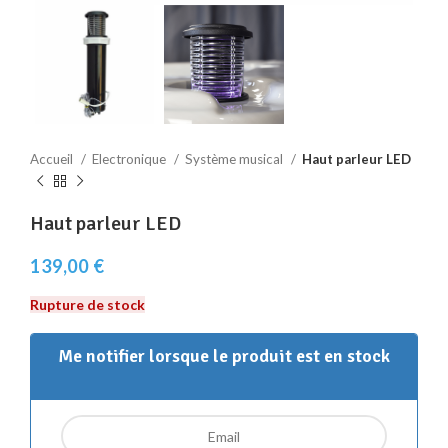
Accueil
Electronique
Système musical
Haut parleur LED
Haut parleur LED
139,00
€
Rupture de stock
Me notifier lorsque le produit est en stock