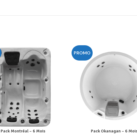
PROMO
Pack Montréal – 6 Mois
Pack Okanagan – 6 Moi